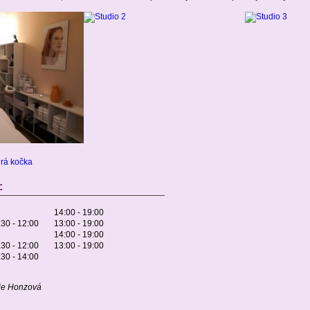
rá kočka
:
14:00 - 19:00
30 - 12:00
13:00 - 19:00
14:00 - 19:00
30 - 12:00
13:00 - 19:00
30 - 14:00
ie Honzová